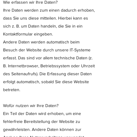
Wie erfassen wir Ihre Daten?
Ihre Daten werden zum einen dadurch erhoben,
dass Sie uns diese mitteilen. Hierbei kann es
sich z. B. um Daten handeln, die Sie in ein
Kontaktformular eingeben.
Andere Daten werden automatisch beim
Besuch der Website durch unsere IT-Systeme
erfasst. Das sind vor allem technische Daten (z.
B. Internetbrowser, Betriebssystem oder Uhrzeit
des Seitenaufrufs). Die Erfassung dieser Daten
erfolgt automatisch, sobald Sie diese Website
betreten.
Wofür nutzen wir Ihre Daten?
Ein Teil der Daten wird erhoben, um eine
fehlerfreie Bereitstellung der Website zu
gewährleisten. Andere Daten können zur