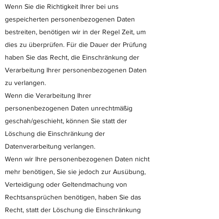
Wenn Sie die Richtigkeit Ihrer bei uns
gespeicherten personenbezogenen Daten
bestreiten, benötigen wir in der Regel Zeit, um
dies zu überprüfen. Für die Dauer der Prüfung
haben Sie das Recht, die Einschränkung der
Verarbeitung Ihrer personenbezogenen Daten
zu verlangen.
Wenn die Verarbeitung Ihrer
personenbezogenen Daten unrechtmäßig
geschah/geschieht, können Sie statt der
Löschung die Einschränkung der
Datenverarbeitung verlangen.
Wenn wir Ihre personenbezogenen Daten nicht
mehr benötigen, Sie sie jedoch zur Ausübung,
Verteidigung oder Geltendmachung von
Rechtsansprüchen benötigen, haben Sie das
Recht, statt der Löschung die Einschränkung