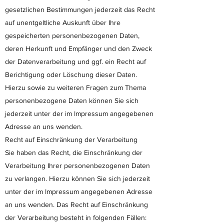
gesetzlichen Bestimmungen jederzeit das Recht
auf unentgeltliche Auskunft über Ihre
gespeicherten personenbezogenen Daten,
deren Herkunft und Empfänger und den Zweck
der Datenverarbeitung und ggf. ein Recht auf
Berichtigung oder Löschung dieser Daten.
Hierzu sowie zu weiteren Fragen zum Thema
personenbezogene Daten können Sie sich
jederzeit unter der im Impressum angegebenen
Adresse an uns wenden.
Recht auf Einschränkung der Verarbeitung
Sie haben das Recht, die Einschränkung der
Verarbeitung Ihrer personenbezogenen Daten
zu verlangen. Hierzu können Sie sich jederzeit
unter der im Impressum angegebenen Adresse
an uns wenden. Das Recht auf Einschränkung
der Verarbeitung besteht in folgenden Fällen: