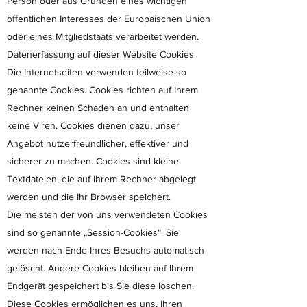
Person oder aus Gründen eines wichtigen
öffentlichen Interesses der Europäischen Union
oder eines Mitgliedstaats verarbeitet werden.
Datenerfassung auf dieser Website Cookies
Die Internetseiten verwenden teilweise so
genannte Cookies. Cookies richten auf Ihrem
Rechner keinen Schaden an und enthalten
keine Viren. Cookies dienen dazu, unser
Angebot nutzerfreundlicher, effektiver und
sicherer zu machen. Cookies sind kleine
Textdateien, die auf Ihrem Rechner abgelegt
werden und die Ihr Browser speichert.
Die meisten der von uns verwendeten Cookies
sind so genannte „Session-Cookies“. Sie
werden nach Ende Ihres Besuchs automatisch
gelöscht. Andere Cookies bleiben auf Ihrem
Endgerät gespeichert bis Sie diese löschen.
Diese Cookies ermöglichen es uns, Ihren