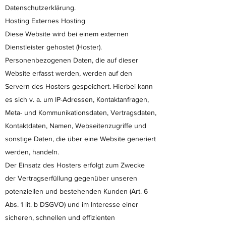
Datenschutzerklärung.
Hosting Externes Hosting
Diese Website wird bei einem externen
Dienstleister gehostet (Hoster).
Personenbezogenen Daten, die auf dieser
Website erfasst werden, werden auf den
Servern des Hosters gespeichert. Hierbei kann
es sich v. a. um IP-Adressen, Kontaktanfragen,
Meta- und Kommunikationsdaten, Vertragsdaten,
Kontaktdaten, Namen, Webseitenzugriffe und
sonstige Daten, die über eine Website generiert
werden, handeln.
Der Einsatz des Hosters erfolgt zum Zwecke
der Vertragserfüllung gegenüber unseren
potenziellen und bestehenden Kunden (Art. 6
Abs. 1 lit. b DSGVO) und im Interesse einer
sicheren, schnellen und effizienten