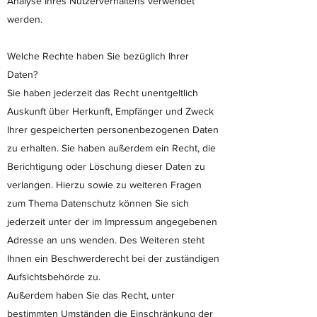
Analyse Ihres Nutzerverhaltens verwendet
werden.
Welche Rechte haben Sie bezüglich Ihrer
Daten?
Sie haben jederzeit das Recht unentgeltlich
Auskunft über Herkunft, Empfänger und Zweck
Ihrer gespeicherten personenbezogenen Daten
zu erhalten. Sie haben außerdem ein Recht, die
Berichtigung oder Löschung dieser Daten zu
verlangen. Hierzu sowie zu weiteren Fragen
zum Thema Datenschutz können Sie sich
jederzeit unter der im Impressum angegebenen
Adresse an uns wenden. Des Weiteren steht
Ihnen ein Beschwerderecht bei der zuständigen
Aufsichtsbehörde zu.
Außerdem haben Sie das Recht, unter
bestimmten Umständen die Einschränkung der