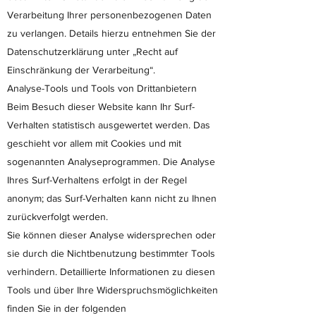
Verarbeitung Ihrer personenbezogenen Daten
zu verlangen. Details hierzu entnehmen Sie der
Datenschutzerklärung unter „Recht auf
Einschränkung der Verarbeitung“.
Analyse-Tools und Tools von Drittanbietern
Beim Besuch dieser Website kann Ihr Surf-
Verhalten statistisch ausgewertet werden. Das
geschieht vor allem mit Cookies und mit
sogenannten Analyseprogrammen. Die Analyse
Ihres Surf-Verhaltens erfolgt in der Regel
anonym; das Surf-Verhalten kann nicht zu Ihnen
zurückverfolgt werden.
Sie können dieser Analyse widersprechen oder
sie durch die Nichtbenutzung bestimmter Tools
verhindern. Detaillierte Informationen zu diesen
Tools und über Ihre Widerspruchsmöglichkeiten
finden Sie in der folgenden