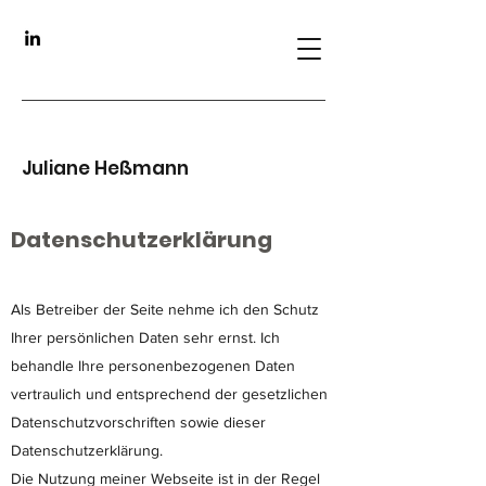
Juliane Heßmann
Datenschutzerklärung
Als Betreiber der Seite nehme ich den Schutz
Ihrer persönlichen Daten sehr ernst. Ich
behandle Ihre personenbezogenen Daten
vertraulich und entsprechend der gesetzlichen
Datenschutzvorschriften sowie dieser
Datenschutzerklärung.
Die Nutzung meiner Webseite ist in der Regel