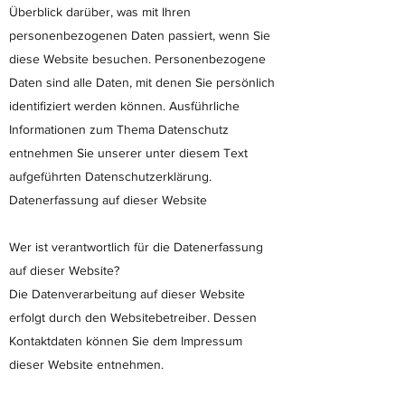
Überblick darüber, was mit Ihren
personenbezogenen Daten passiert, wenn Sie
diese Website besuchen. Personenbezogene
Daten sind alle Daten, mit denen Sie persönlich
identifiziert werden können. Ausführliche
Informationen zum Thema Datenschutz
entnehmen Sie unserer unter diesem Text
aufgeführten Datenschutzerklärung.
Datenerfassung auf dieser Website
Wer ist verantwortlich für die Datenerfassung
auf dieser Website?
Die Datenverarbeitung auf dieser Website
erfolgt durch den Websitebetreiber. Dessen
Kontaktdaten können Sie dem Impressum
dieser Website entnehmen.