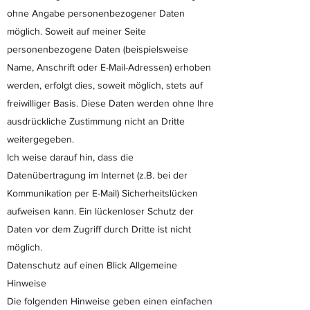
ohne Angabe personenbezogener Daten
möglich. Soweit auf meiner Seite
personenbezogene Daten (beispielsweise
Name, Anschrift oder E-Mail-Adressen) erhoben
werden, erfolgt dies, soweit möglich, stets auf
freiwilliger Basis. Diese Daten werden ohne Ihre
ausdrückliche Zustimmung nicht an Dritte
weitergegeben.
Ich weise darauf hin, dass die
Datenübertragung im Internet (z.B. bei der
Kommunikation per E-Mail) Sicherheitslücken
aufweisen kann. Ein lückenloser Schutz der
Daten vor dem Zugriff durch Dritte ist nicht
möglich.
Datenschutz auf einen Blick Allgemeine
Hinweise
Die folgenden Hinweise geben einen einfachen