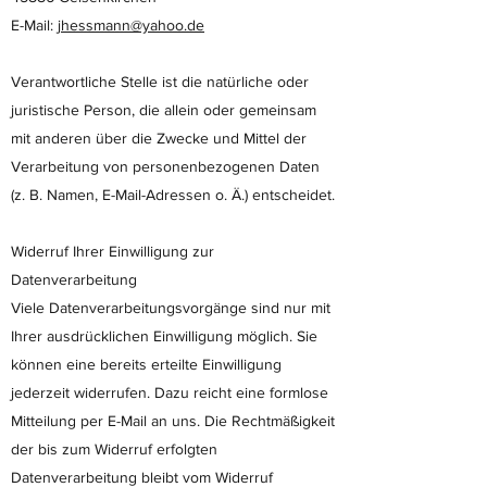
E-Mail:
jhessmann@yahoo.de
Verantwortliche Stelle ist die natürliche oder
juristische Person, die allein oder gemeinsam
mit anderen über die Zwecke und Mittel der
Verarbeitung von personenbezogenen Daten
(z. B. Namen, E-Mail-Adressen o. Ä.) entscheidet.
Widerruf Ihrer Einwilligung zur
Datenverarbeitung
Viele Datenverarbeitungsvorgänge sind nur mit
Ihrer ausdrücklichen Einwilligung möglich. Sie
können eine bereits erteilte Einwilligung
jederzeit widerrufen. Dazu reicht eine formlose
Mitteilung per E-Mail an uns. Die Rechtmäßigkeit
der bis zum Widerruf erfolgten
Datenverarbeitung bleibt vom Widerruf