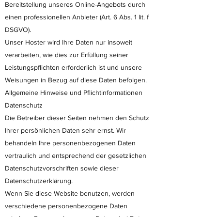
Bereitstellung unseres Online-Angebots durch
einen professionellen Anbieter (Art. 6 Abs. 1 lit. f
DSGVO).
Unser Hoster wird Ihre Daten nur insoweit
verarbeiten, wie dies zur Erfüllung seiner
Leistungspflichten erforderlich ist und unsere
Weisungen in Bezug auf diese Daten befolgen.
Allgemeine Hinweise und Pflichtinformationen
Datenschutz
Die Betreiber dieser Seiten nehmen den Schutz
Ihrer persönlichen Daten sehr ernst. Wir
behandeln Ihre personenbezogenen Daten
vertraulich und entsprechend der gesetzlichen
Datenschutzvorschriften sowie dieser
Datenschutzerklärung.
Wenn Sie diese Website benutzen, werden
verschiedene personenbezogene Daten