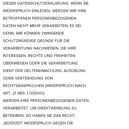
DIESER DATENSCHUTZERKLÄRUNG. WENN SIE
WIDERSPRUCH EINLEGEN, WERDEN WIR IHRE
BETROFFENEN PERSONENBEZOGENEN
DATEN NICHT MEHR VERARBEITEN, ES SEI
DENN, WIR KÖNNEN ZWINGENDE
SCHUTZWÜRDIGE GRÜNDE FÜR DIE
VERARBEITUNG NACHWEISEN, DIE IHRE
INTERESSEN, RECHTE UND FREIHEITEN
ÜBERWIEGEN ODER DIE VERARBEITUNG
DIENT DER GELTENDMACHUNG, AUSÜBUNG
ODER VERTEIDIGUNG VON
RECHTSANSPRÜCHEN (WIDERSPRUCH NACH
ART. 21 ABS. 1 DSGVO).
WERDEN IHRE PERSONENBEZOGENEN DATEN
VERARBEITET, UM DIREKTWERBUNG ZU
BETREIBEN, SO HABEN SIE DAS RECHT,
JEDERZEIT WIDERSPRUCH GEGEN DIE