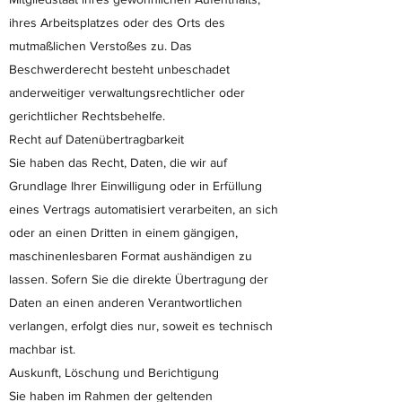
ihres Arbeitsplatzes oder des Orts des
mutmaßlichen Verstoßes zu. Das
Beschwerderecht besteht unbeschadet
anderweitiger verwaltungsrechtlicher oder
gerichtlicher Rechtsbehelfe.
Recht auf Datenübertragbarkeit
Sie haben das Recht, Daten, die wir auf
Grundlage Ihrer Einwilligung oder in Erfüllung
eines Vertrags automatisiert verarbeiten, an sich
oder an einen Dritten in einem gängigen,
maschinenlesbaren Format aushändigen zu
lassen. Sofern Sie die direkte Übertragung der
Daten an einen anderen Verantwortlichen
verlangen, erfolgt dies nur, soweit es technisch
machbar ist.
Auskunft, Löschung und Berichtigung
Sie haben im Rahmen der geltenden