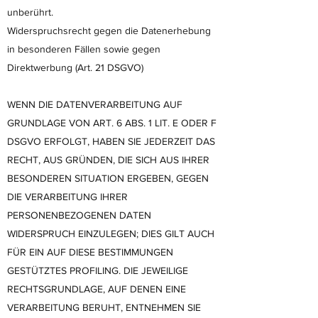
unberührt.
Widerspruchsrecht gegen die Datenerhebung
in besonderen Fällen sowie gegen
Direktwerbung (Art. 21 DSGVO)
WENN DIE DATENVERARBEITUNG AUF
GRUNDLAGE VON ART. 6 ABS. 1 LIT. E ODER F
DSGVO ERFOLGT, HABEN SIE JEDERZEIT DAS
RECHT, AUS GRÜNDEN, DIE SICH AUS IHRER
BESONDEREN SITUATION ERGEBEN, GEGEN
DIE VERARBEITUNG IHRER
PERSONENBEZOGENEN DATEN
WIDERSPRUCH EINZULEGEN; DIES GILT AUCH
FÜR EIN AUF DIESE BESTIMMUNGEN
GESTÜTZTES PROFILING. DIE JEWEILIGE
RECHTSGRUNDLAGE, AUF DENEN EINE
VERARBEITUNG BERUHT, ENTNEHMEN SIE