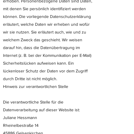
erhoben. Personenbezogene Daten sind Daten,
mit denen Sie persönlich identifiziert werden
können. Die vorliegende Datenschutzerklärung
erläutert, welche Daten wir erheben und wofür
wir sie nutzen. Sie erläutert auch, wie und zu
welchem Zweck das geschieht. Wir weisen
darauf hin, dass die Datenübertragung im
Internet (z. B. bei der Kommunikation per E-Mail)
Sicherheitslücken aufweisen kann. Ein
lückenloser Schutz der Daten vor dem Zugriff
durch Dritte ist nicht möglich.
Hinweis zur verantwortlichen Stelle
Die verantwortliche Stelle für die
Datenverarbeitung auf dieser Website ist:
Juliane Hessmann
Rheinelbestraße 14
45886 Gelsenkirchen