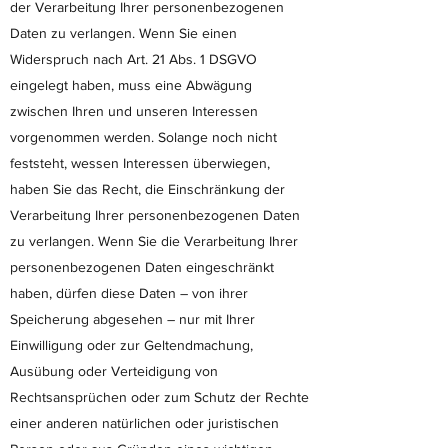
der Verarbeitung Ihrer personenbezogenen
Daten zu verlangen. Wenn Sie einen
Widerspruch nach Art. 21 Abs. 1 DSGVO
eingelegt haben, muss eine Abwägung
zwischen Ihren und unseren Interessen
vorgenommen werden. Solange noch nicht
feststeht, wessen Interessen überwiegen,
haben Sie das Recht, die Einschränkung der
Verarbeitung Ihrer personenbezogenen Daten
zu verlangen. Wenn Sie die Verarbeitung Ihrer
personenbezogenen Daten eingeschränkt
haben, dürfen diese Daten – von ihrer
Speicherung abgesehen – nur mit Ihrer
Einwilligung oder zur Geltendmachung,
Ausübung oder Verteidigung von
Rechtsansprüchen oder zum Schutz der Rechte
einer anderen natürlichen oder juristischen